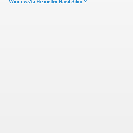
Windows'ta Hizmetler Nasıl Silinir?