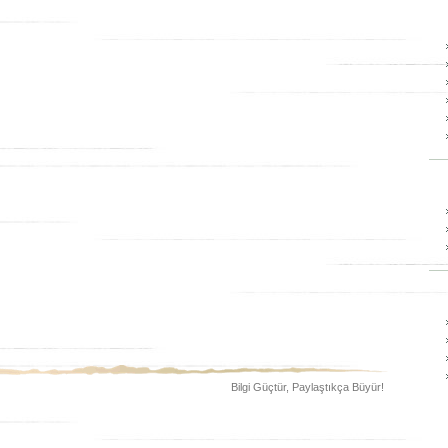
Bilgi Güçtür, Paylaştıkça Büyür!